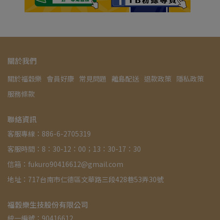
關於我們
關於福穀樂
會員好康
常見問題
離島配送
退款政策
隱私政策
服務條款
聯絡資訊
客服專線：886-6-2705319
客服時間：8：30-12：00；13：30-17：30
信箱：fukuro90416612@gmail.com
地址：717台南市仁德區文華路三段428巷53弄30號
福穀樂生技股份有限公司
統一編號：90416612