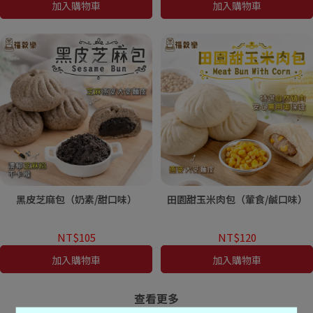
加入購物車
加入購物車
黑皮芝麻包（奶素/甜口味）
田園甜玉米肉包（葷食/鹹口味）
NT$105
NT$120
加入購物車
加入購物車
查看更多