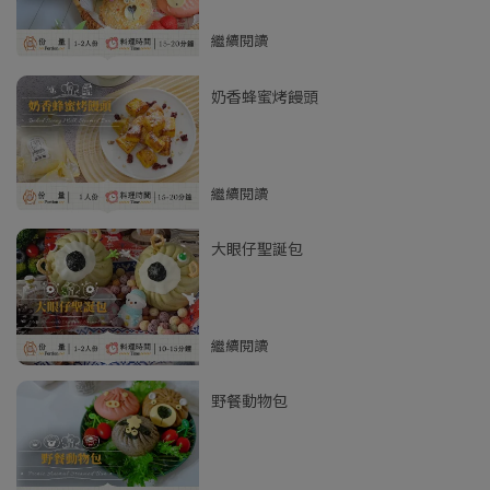
繼續閱讀
奶香蜂蜜烤饅頭
繼續閱讀
大眼仔聖誕包
繼續閱讀
野餐動物包