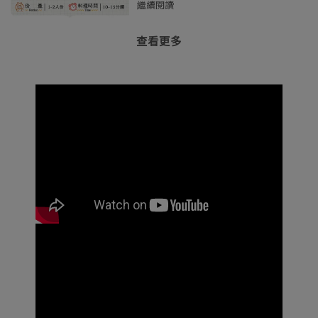
繼續閱讀
查看更多