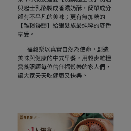
與起士乳酪製成香濃奶酥，簡單成分
卻有不平凡的美味；更有無加糖的
【雜糧饅頭】給銀髮族最純粹的麥香
享受。
        福穀樂以真實自然為使命，創造
美味與健康的中式早餐，用穀麥雜糧
營養照顧每位信任福穀樂的家人們，
讓大家天天吃健康又快樂。