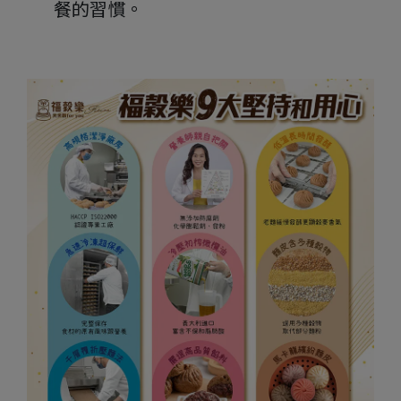
餐的習慣。