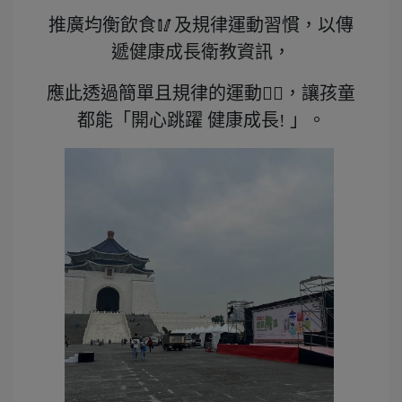
推廣均衡飲食🥢及規律運動習慣，以傳
遞健康成長衛教資訊，
應此透過簡單且規律的運動🏃‍♀️，讓孩童
都能「開心跳躍 健康成長! 」。