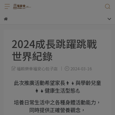
2024成長跳躍跳戰
世界紀錄
福穀樂幸福安心包子店
2024-03-16
此次推廣活動希望家長👨‍👦與學齡兒童
👩‍👧健康生活型態💪
培養日常生活中之各種身體活動能力，
同時提供正確營養觀念，