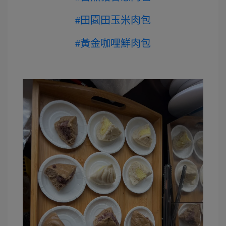
#田園田玉米肉包
#黃金咖哩鮮肉包