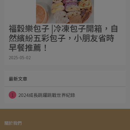
福穀樂包子 |冷凍包子開箱，自
然繽紛五彩包子，小朋友省時
早餐推薦！
2025-05-02
最新文章
1
2024成長跳躍跳戰世界紀錄
關於我們