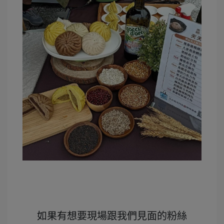
如果有想要現場跟我們見面的粉絲