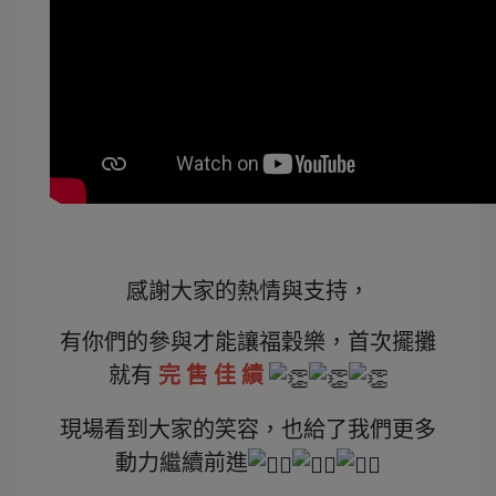
感謝大家的熱情與支持，
有你們的參與才能讓福穀樂，首次擺攤
就有
完 售 佳 績
現場看到大家的笑容，也給了我們更多
動力繼續前進