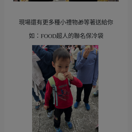
現場還有更多種小禮物🎁等著送給你
如：FOOD超人的聯名保冷袋