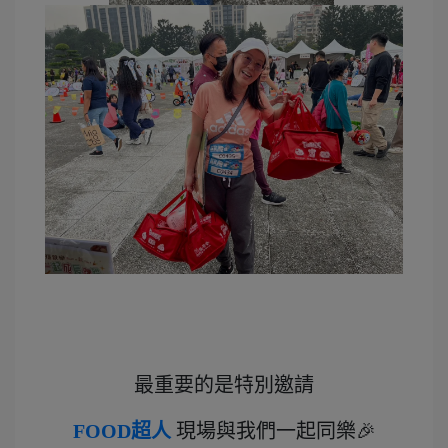
最重要的是特別邀請
FOOD超人
現場與我們一起同樂🎉