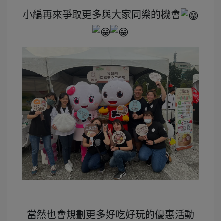
小編再來爭取更多與大家同樂的機會
當然也會規劃更多好吃好玩的優惠活動