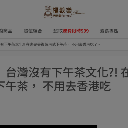
館商品
超值組合
超取
運費限時$99
素食專區
有下午茶文化?! 在家完美複製港式下午茶， 不用去香港吃了。
台灣沒有下午茶文化?! 
下午茶， 不用去香港吃