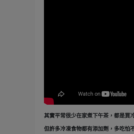
其實平常很少在家煮下午茶，都是買
但許多冷凍食物都有添加劑，多吃怕