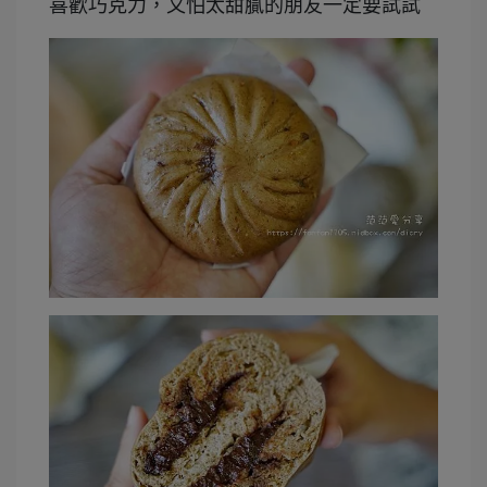
喜歡巧克力，又怕太甜膩的朋友一定要試試