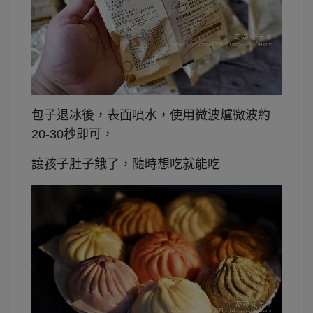
包子退冰後，表面噴水，使用微波爐微波約
20-30秒即可，
讓孩子肚子餓了，隨時想吃就能吃