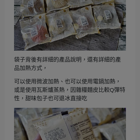
袋子背後有詳細的產品說明，還有詳細的產
品加熱方式，
可以使用微波加熱、也可以使用電鍋加熱，
或是使用瓦斯爐蒸熱，因雜糧麵皮比較Q彈特
性，甜味包子也可退冰直接吃