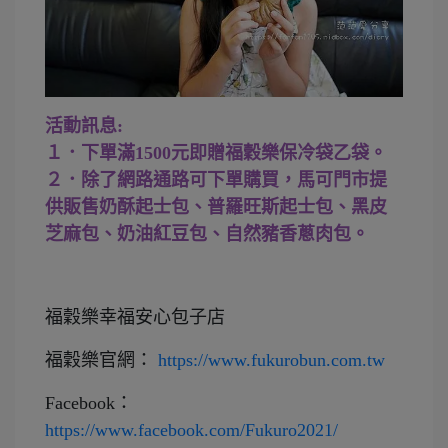
活動訊息:
１．下單滿1500元即贈福穀樂保冷袋乙袋。
２．除了網路通路可下單購買，馬可門市提
供販售奶酥起士包、普羅旺斯起士包、黑皮
芝麻包、奶油紅豆包、自然豬香蔥肉包。
福穀樂幸福安心包子店
福穀樂官網：
https://www.fukurobun.com.tw
Facebook：
https://www.facebook.com/Fukuro2021/