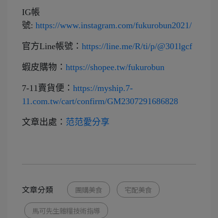
IG帳
號:
https://www.instagram.com/fukurobun2021/
官方Line帳號：
https://line.me/R/ti/p/@301lgcf
蝦皮購物：
https://shopee.tw/fukurobun
7-11賣貨便：
https://myship.7-
11.com.tw/cart/confirm/GM2307291686828
文章出處：
范范愛分享
文章分類
團購美食
宅配美食
馬可先生雜糧技術指導