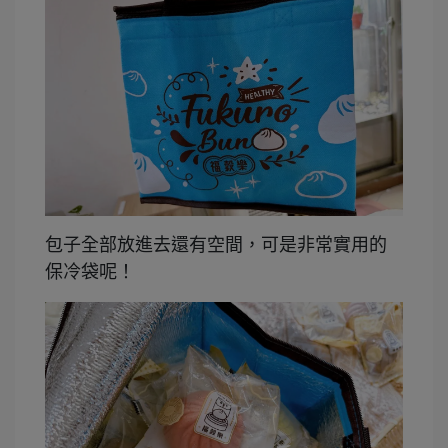
包子全部放進去還有空間，可是非常實用的
保冷袋呢！