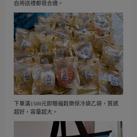
自用送禮都很合適。
下單滿1500元即贈福穀樂保冷袋乙袋，質感
超好，容量超大。