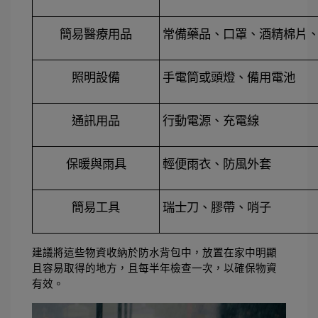
簡易醫療用品
常備藥品、口罩、酒精棉片、
照明設備
手電筒或頭燈、備用電池
通訊用品
行動電源、充電線
保暖與雨具
輕便雨衣、防風外套
簡易工具
瑞士刀、膠帶、哨子
建議將這些物資收納於防水背包中，放置在家中明顯
且容易取得的地方，且每半年檢查一次，以確保物資
有效。