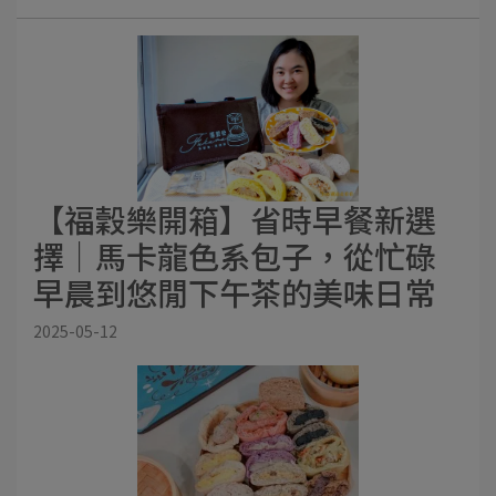
【福穀樂開箱】省時早餐新選
擇｜馬卡龍色系包子，從忙碌
早晨到悠閒下午茶的美味日常
2025-05-12