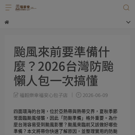
颱風來前要準備什
麼？2026台灣防颱
懶人包一次搞懂
福榖樂幸福安心包子店
2026-06-09
四面環海的台灣，位於亞熱帶與熱帶交界，夏秋季節
常面臨颱風侵襲，因此「防颱準備」格外重要。為什
麼台灣容易受到颱風影響？颱風來臨前又該做好哪些
準備？本文將帶你快速了解原因，並整理實用的防颱