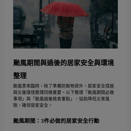
颱風期間與過後的居家安全與環境
整理
颱風季來臨時，除了準備防颱物資外，居家安全措施
與災後環境整理同樣重要。以下整理「颱風期間必做
事項」與「颱風過後檢查重點」，協助降低災害風
險，確保居家安全。 
颱風期間：3件必做的居家安全行動