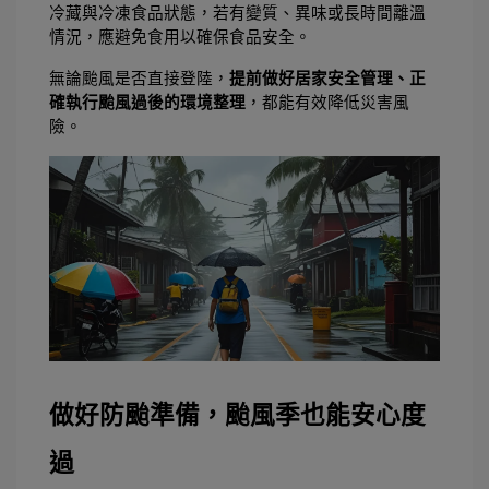
冷藏與冷凍食品狀態，若有變質、異味或長時間離溫
情況，應避免食用以確保食品安全。 
無論颱風是否直接登陸，
提前做好居家安全管理、正
確執行颱風過後的環境整理
，都能有效降低災害風
險。 
做好防颱準備，颱風季也能安心度
過