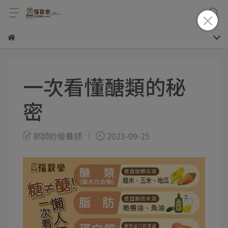
一次看懂醣類的秘
密
郭師妙營養師
2023-09-25